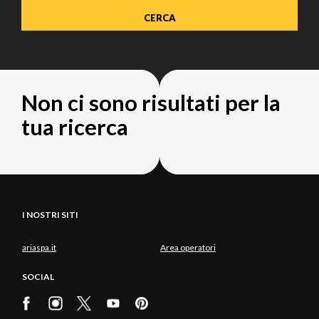
Non ci sono risultati per la
tua ricerca
I NOSTRI SITI
ariaspa.it
Area operatori
SOCIAL