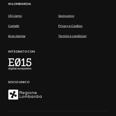
IN LOMBARDIA
Chi siamo
Socio unico
Contatti
Privacy e Cookies
Area stampa
Termini e condizioni
INTEGRATO CON
SOCIO UNICO