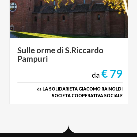
Sulle
orme
di
S.Riccardo
Pampuri
€ 79
da
da
LA SOLIDARIETA GIACOMO RAINOLDI
SOCIETA COOPERATIVA SOCIALE