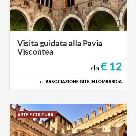
Visita
guidata
alla
Pavia
Viscontea
€ 12
da
da
ASSOCIAZIONE GITE IN LOMBARDIA
ARTE E CULTURA