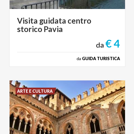
Visita
guidata
centro
storico
Pavia
€ 4
da
da
GUIDA TURISTICA
ARTE E CULTURA