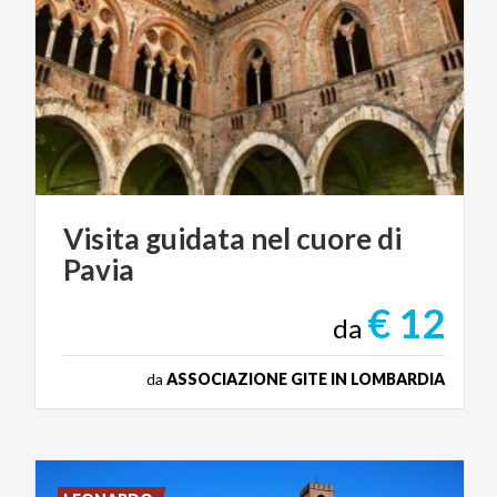
Visita
guidata
nel
cuore
di
Pavia
€ 12
da
da
ASSOCIAZIONE GITE IN LOMBARDIA