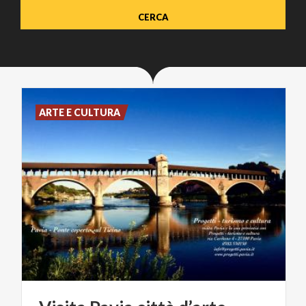
ARTE E CULTURA