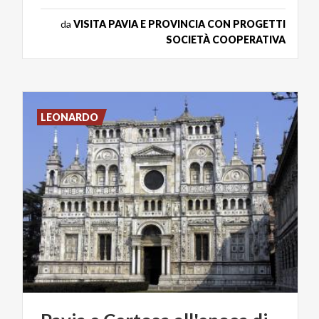
da
VISITA PAVIA E PROVINCIA CON PROGETTI
SOCIETÀ COOPERATIVA
LEONARDO