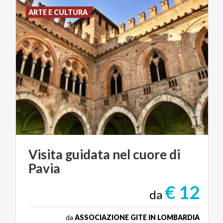
ARTE E CULTURA
Visita
guidata
nel
cuore
di
Pavia
€ 12
da
da
ASSOCIAZIONE GITE IN LOMBARDIA