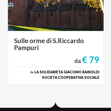
Sulle
orme
di
S.Riccardo
Pampuri
€ 79
da
da
LA SOLIDARIETA GIACOMO RAINOLDI
SOCIETA COOPERATIVA SOCIALE