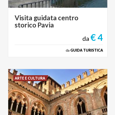
Visita
guidata
centro
storico
Pavia
€ 4
da
da
GUIDA TURISTICA
ARTE E CULTURA