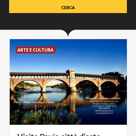
ARTE E CULTURA