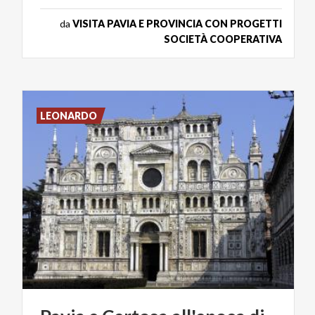
da
VISITA PAVIA E PROVINCIA CON PROGETTI
SOCIETÀ COOPERATIVA
LEONARDO