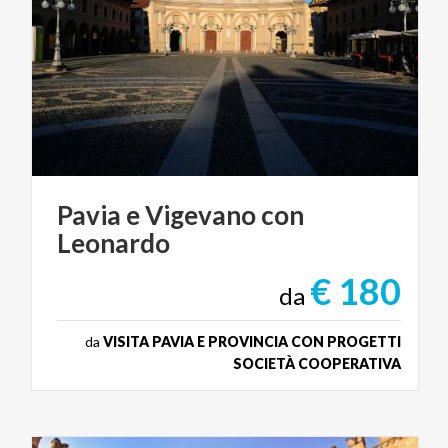
Pavia
e
Vigevano
con
Leonardo
€ 180
da
da
VISITA PAVIA E PROVINCIA CON PROGETTI
SOCIETÀ COOPERATIVA