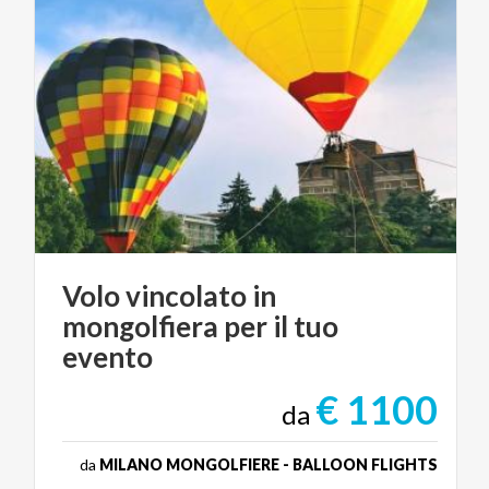
Volo vincolato in
mongolfiera per il tuo
evento
€ 1100
da
da
MILANO MONGOLFIERE - BALLOON FLIGHTS