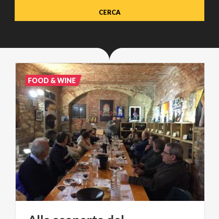
FOOD & WINE