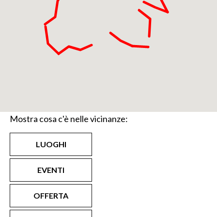
Mostra cosa c'è nelle vicinanze:
LUOGHI
EVENTI
OFFERTA