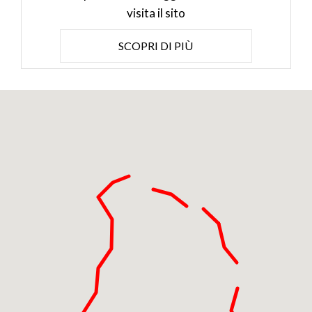
visita il sito
SCOPRI DI PIÙ