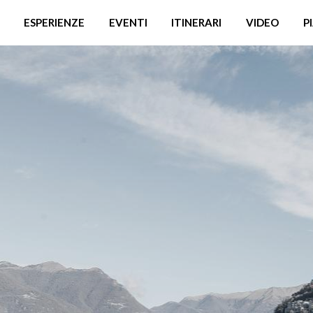
ESPERIENZE
EVENTI
ITINERARI
VIDEO
P