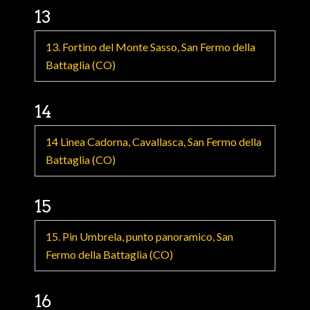
13
13. Fortino del Monte Sasso, San Fermo della
Battaglia (CO)
14
14 Linea Cadorna, Cavallasca, San Fermo della
Battaglia (CO)
15
15. Pin Umbrela, punto panoramico, San
Fermo della Battaglia (CO)
16