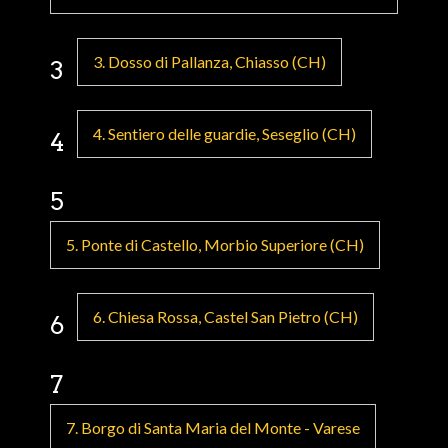
3. Dosso di Pallanza, Chiasso (CH)
3
4. Sentiero delle guardie, Seseglio (CH)
4
5
5. Ponte di Castello, Morbio Superiore (CH)
6. Chiesa Rossa, Castel San Pietro (CH)
6
7
7. Borgo di Santa Maria del Monte - Varese