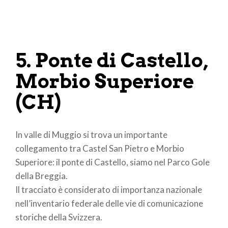
5. Ponte di Castello,
Morbio Superiore
(CH)
In valle di Muggio si trova un importante
collegamento tra Castel San Pietro e Morbio
Superiore: il ponte di Castello, siamo nel Parco Gole
della Breggia.
Il tracciato è considerato di importanza nazionale
nell’inventario federale delle vie di comunicazione
storiche della Svizzera.