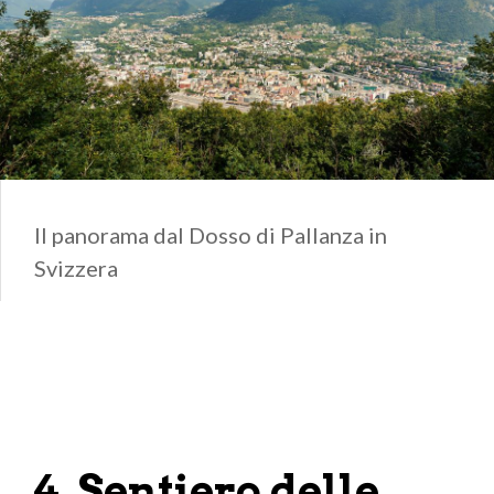
Il panorama dal Dosso di Pallanza in
Svizzera
4. Sentiero delle