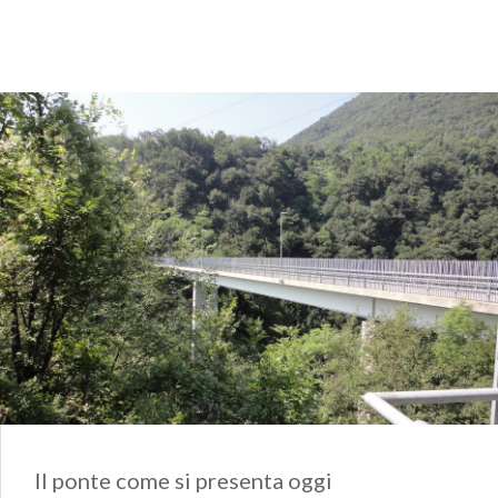
Il ponte come si presenta oggi