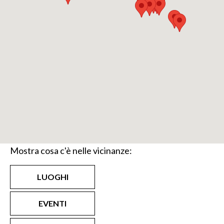
Mostra cosa c'è nelle vicinanze:
LUOGHI
EVENTI