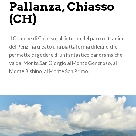
Pallanza, Chiasso
(CH)
Il Comune di Chiasso, all’interno del parco cittadino
del Penz, ha creato una piattaforma di legno che
permette di godere di un fantastico panorama che
va dal Monte San Giorgio al Monte Generoso, al
Monte Bisbino, al Monte San Primo.