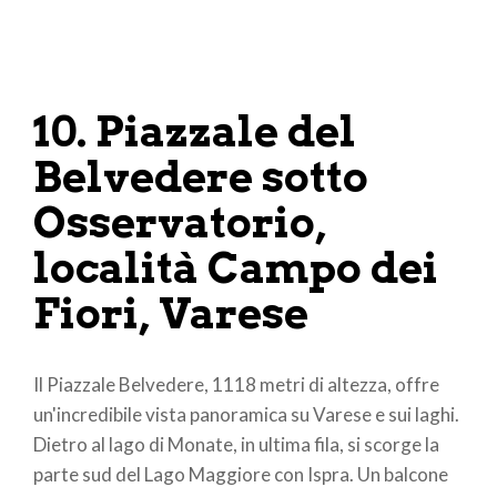
10. Piazzale del
Belvedere sotto
Osservatorio,
località Campo dei
Fiori, Varese
Il Piazzale Belvedere, 1118 metri di altezza, offre
un'incredibile vista panoramica su Varese e sui laghi.
Dietro al lago di Monate, in ultima fila, si scorge la
parte sud del Lago Maggiore con Ispra. Un balcone