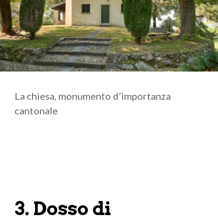
La chiesa, monumento d’importanza
cantonale
3. Dosso di