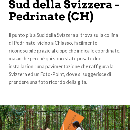
Sud della Svizzera -
Pedrinate (CH)
Il punto più a Sud della Svizzera si trova sulla collina
di Pedrinate, vicino a Chiasso, facilmente
riconoscibile grazie al cippo che indica le coordinate,
ma anche perché qui sono state posate due
installazioni: una pavimentazione che raffigura la
Svizzera ed un Foto-Point, dove si suggerisce di
prendere una foto ricordo della gita.