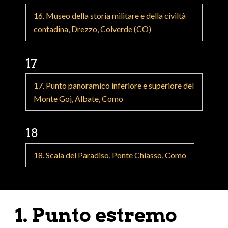
16. Museo della storia militare e della civiltà
contadina, Drezzo, Colverde (CO)
17
17. Punto panoramico inferiore e superiore del
Monte Goj, Albate, Como
18
18. Scala del Paradiso, Ponte Chiasso, Como
1. Punto estremo