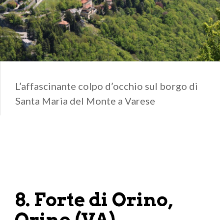
L’affascinante colpo d’occhio sul borgo di
Santa Maria del Monte a Varese
8. Forte di Orino,
Orino (VA)