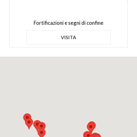
Fortificazioni e segni di confine
VISITA