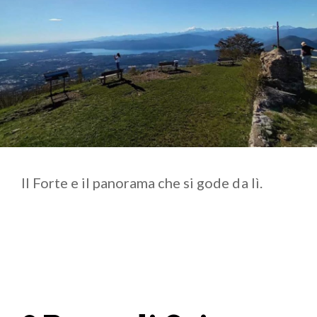
Il Forte e il panorama che si gode da lì.