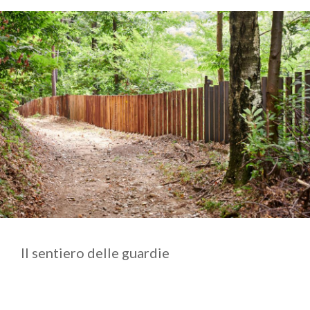
Il sentiero delle guardie