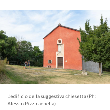
L’edificio della suggestiva chiesetta (Ph:
Alessio Pizzicannella)