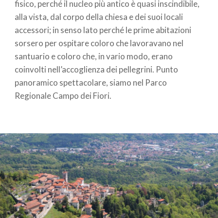
fisico, perché il nucleo più antico è quasi inscindibile,
alla vista, dal corpo della chiesa e dei suoi locali
accessori; in senso lato perché le prime abitazioni
sorsero per ospitare coloro che lavoravano nel
santuario e coloro che, in vario modo, erano
coinvolti nell’accoglienza dei pellegrini. Punto
panoramico spettacolare, siamo nel Parco
Regionale Campo dei Fiori.