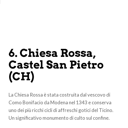
6. Chiesa Rossa,
Castel San Pietro
(CH)
La Chiesa Rossa è stata costruita dal vescovo di
Como Bonifacio da Modena nel 1343 e conserva
uno dei più ricchi cicli di affreschi gotici del Ticino.
Un significativo monumento di culto sul confine.