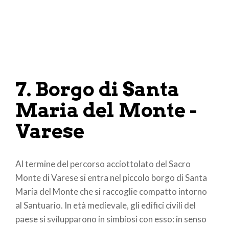
7. Borgo di Santa
Maria del Monte -
Varese
Al termine del percorso acciottolato del Sacro
Monte di Varese si entra nel piccolo borgo di Santa
Maria del Monte che si raccoglie compatto intorno
al Santuario. In età medievale, gli edifici civili del
paese si svilupparono in simbiosi con esso: in senso