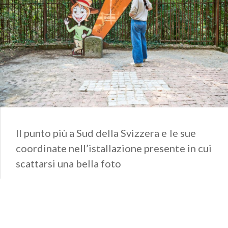
Il punto più a Sud della Svizzera e le sue
coordinate nell’istallazione presente in cui
scattarsi una bella foto