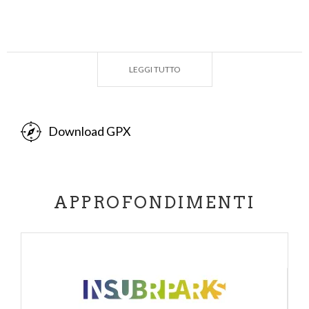
LEGGI TUTTO
Download GPX
APPROFONDIMENTI