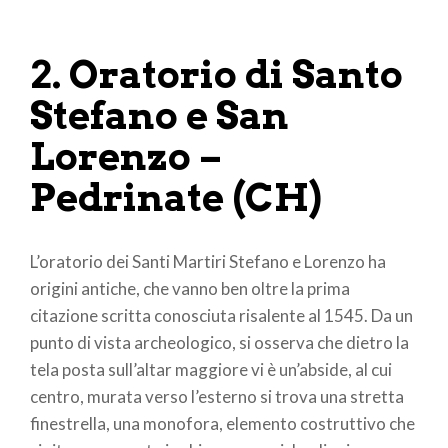
2. Oratorio di Santo
Stefano e San
Lorenzo –
Pedrinate (CH)
L’oratorio dei Santi Martiri Stefano e Lorenzo ha
origini antiche, che vanno ben oltre la prima
citazione scritta conosciuta risalente al 1545. Da un
punto di vista archeologico, si osserva che dietro la
tela posta sull’altar maggiore vi è un’abside, al cui
centro, murata verso l’esterno si trova una stretta
finestrella, una monofora, elemento costruttivo che