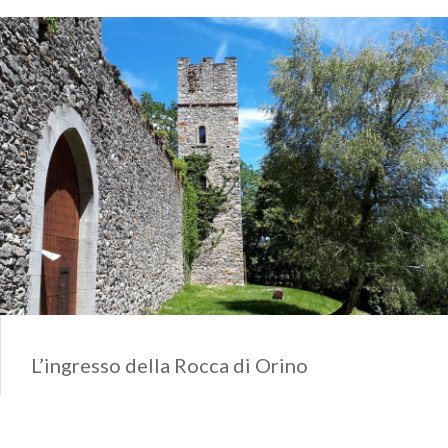
L’ingresso della Rocca di Orino