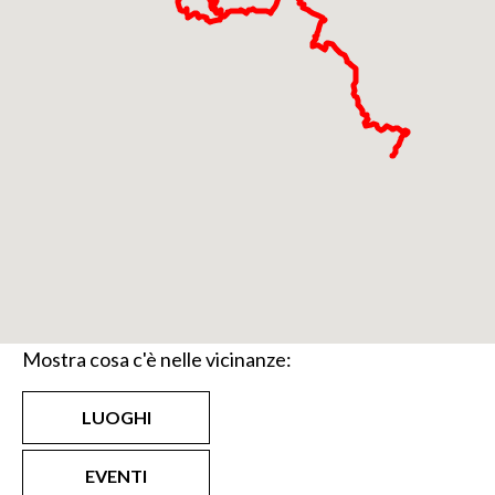
Mostra cosa c'è nelle vicinanze:
LUOGHI
EVENTI