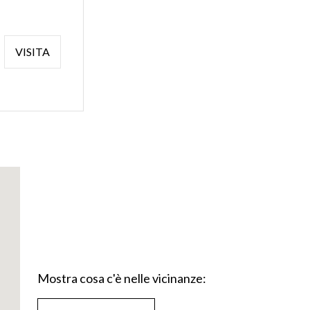
VISITA
Mostra cosa c'è nelle vicinanze: