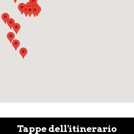
Tappe dell'itinerario