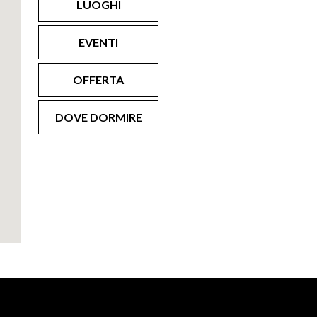
LUOGHI
EVENTI
OFFERTA
DOVE DORMIRE