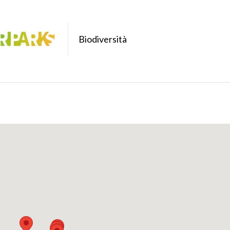
Biodiversità