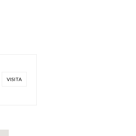
VISITA