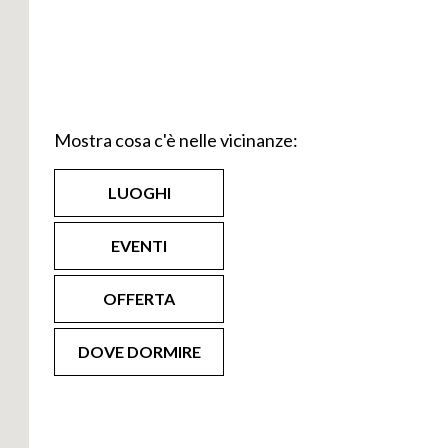
Mostra cosa c'è nelle vicinanze:
LUOGHI
EVENTI
OFFERTA
DOVE DORMIRE