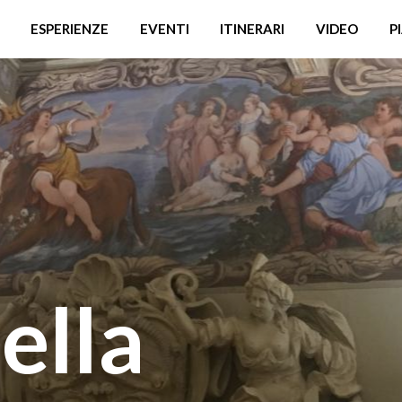
ESPERIENZE
EVENTI
ITINERARI
VIDEO
P
ella