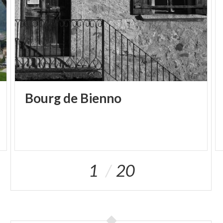
Bourg
de
Bienno
1
20