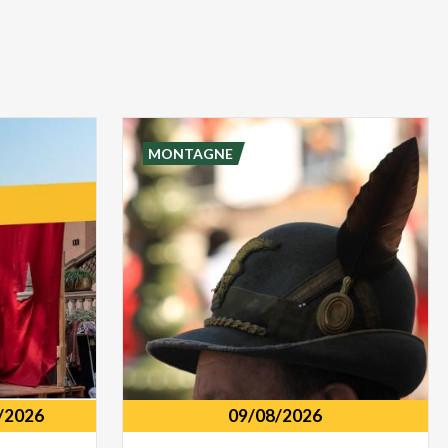
MONTAGNE
/2026
09/08/2026