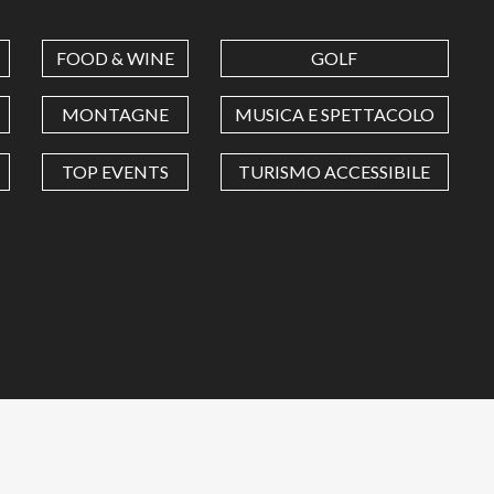
FOOD & WINE
GOLF
MONTAGNE
MUSICA E SPETTACOLO
TOP EVENTS
TURISMO ACCESSIBILE