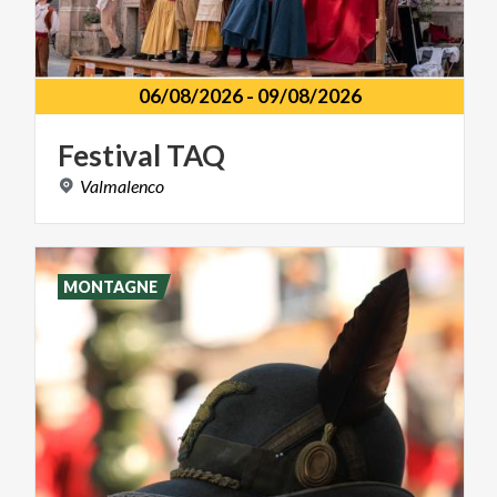
06/08/2026
-
09/08/2026
Festival
TAQ
Valmalenco
MONTAGNE