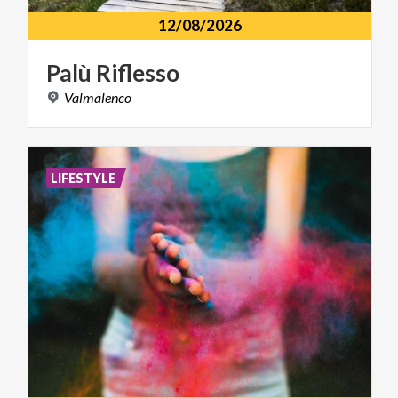
12/08/2026
Palù
Riflesso
Valmalenco
LIFESTYLE