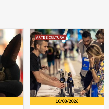
ARTE E CULTURA
10/08/2026