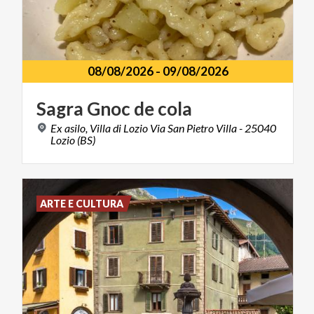
08/08/2026
-
09/08/2026
Sagra
Gnoc
de
cola
Ex asilo, Villa di Lozio Via San Pietro Villa - 25040
Lozio (BS)
ARTE E CULTURA