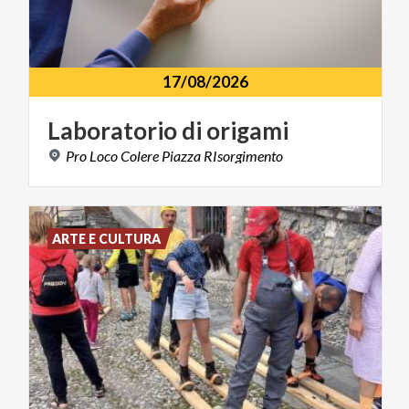
17/08/2026
Laboratorio
di
origami
Pro
Loco
Colere
Piazza
RIsorgimento
ARTE E CULTURA