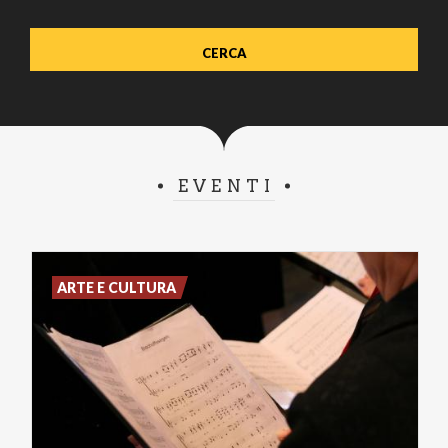
EVENTI
ARTE E CULTURA