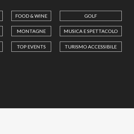
FOOD & WINE
GOLF
MONTAGNE
MUSICA E SPETTACOLO
TOP EVENTS
TURISMO ACCESSIBILE