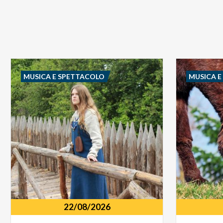
MUSICA E SPETTACOLO
MUSICA 
22/08/2026