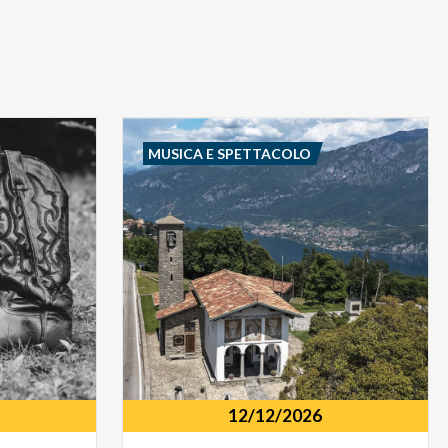
MUSICA E SPETTACOLO
12/12/2026