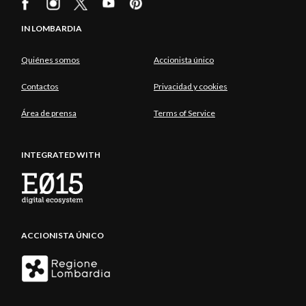
IN LOMBARDIA
Quiénes somos
Accionista único
Contactos
Privacidad y cookies
Área de prensa
Terms of Service
INTEGRATED WITH
ACCIONISTA ÚNICO