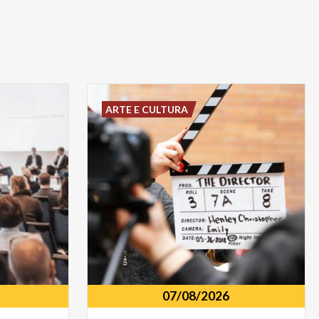
ARTE E CULTURA
07/08/2026