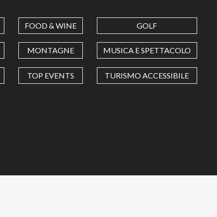
FOOD & WINE
GOLF
MONTAGNE
MUSICA E SPETTACOLO
TOP EVENTS
TURISMO ACCESSIBILE