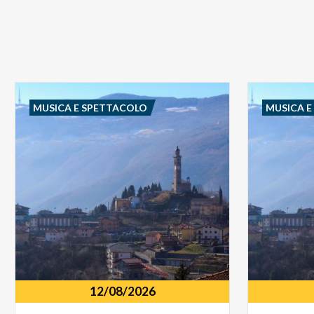
MUSICA E SPETTACOLO
MUSICA 
12/08/2026