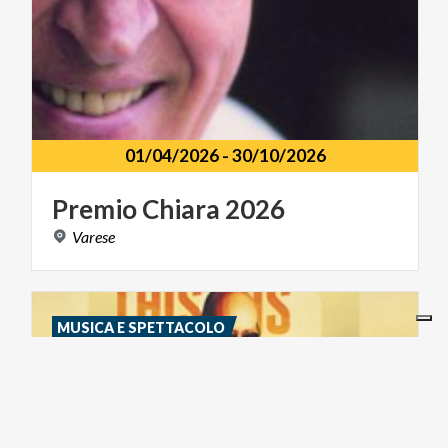
01/04/2026
-
30/10/2026
Premio
Chiara
2026
Varese
MUSICA E SPETTACOLO