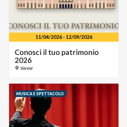
11/04/2026
-
12/09/2026
Conosci
il
tuo
patrimonio
2026
Varese
MUSICA E SPETTACOLO