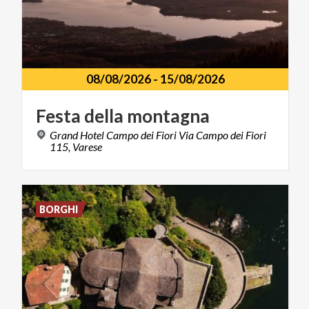
08/08/2026
-
15/08/2026
Festa
della
montagna
Grand Hotel Campo dei Fiori Via Campo dei Fiori
115, Varese
BORGHI