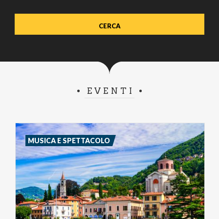
EVENTI
MUSICA E SPETTACOLO