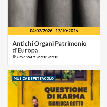
04/07/2026
-
17/10/2026
Antichi
Organi
Patrimonio
d'Europa
Provincia
di
Varese
Varese
MUSICA E SPETTACOLO