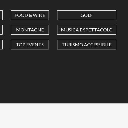
FOOD & WINE
GOLF
MONTAGNE
MUSICA E SPETTACOLO
TOP EVENTS
TURISMO ACCESSIBILE