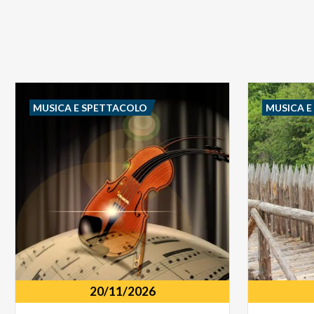
MUSICA E SPETTACOLO
MUSICA 
20/11/2026