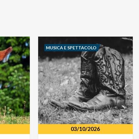
MUSICA E SPETTACOLO
03/10/2026