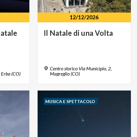
12/12/2026
atale
Il
Natale
di
una
Volta
Centro storico Via Municipio, 2,
Erba
(CO)
Magreglio (CO)
MUSICA E SPETTACOLO