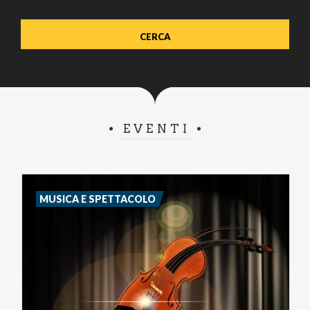
EVENTI
MUSICA E SPETTACOLO