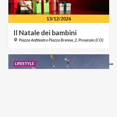
13/12/2026
Il
Natale
dei
bambini
Piazza
Anfiteatro
Piazza
Brenna,
2,
Proserpio
(CO)
LIFESTYLE