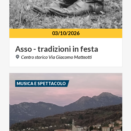
03/10/2026
Asso
-
tradizioni
in
festa
Centro
storico
Via
Giacomo
Matteotti
MUSICA E SPETTACOLO