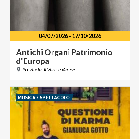
04/07/2026
-
17/10/2026
Antichi
Organi
Patrimonio
d'Europa
Provincia
di
Varese
Varese
MUSICA E SPETTACOLO