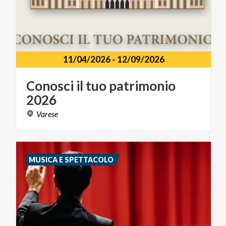
11/04/2026
-
12/09/2026
Conosci
il
tuo
patrimonio
2026
Varese
MUSICA E SPETTACOLO