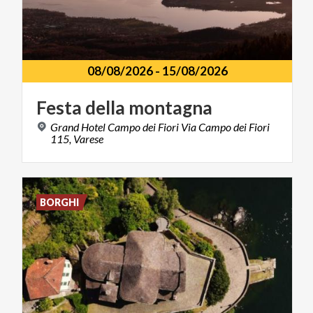
08/08/2026
-
15/08/2026
Festa
della
montagna
Grand Hotel Campo dei Fiori Via Campo dei Fiori
115, Varese
BORGHI