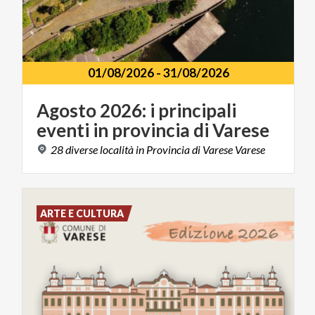
01/08/2026
-
31/08/2026
Agosto
2026:
i
principali
eventi
in
provincia
di
Varese
28
diverse
località
in
Provincia
di
Varese
Varese
ARTE E CULTURA