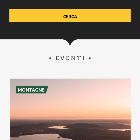
EVENTI
MONTAGNE