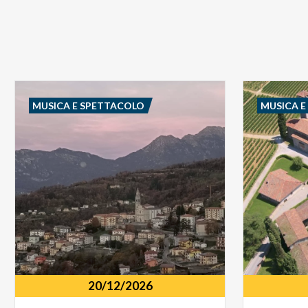
MUSICA E SPETTACOLO
MUSICA 
20/12/2026