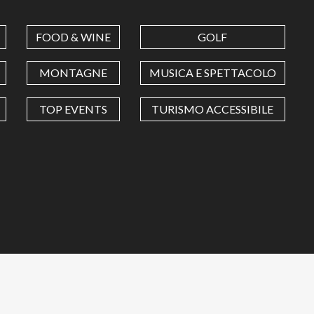
FOOD & WINE
GOLF
MONTAGNE
MUSICA E SPETTACOLO
TOP EVENTS
TURISMO ACCESSIBILE