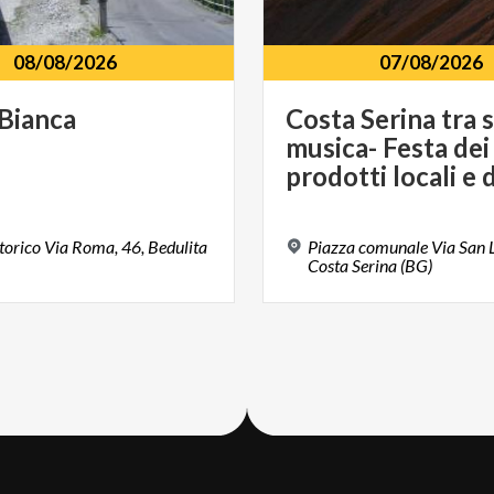
08/08/2026
07/08/2026
Bianca
Costa Serina tra s
musica- Festa dei
torico Via Roma, 46, Bedulita
Piazza comunale Via San 
Costa Serina (BG)