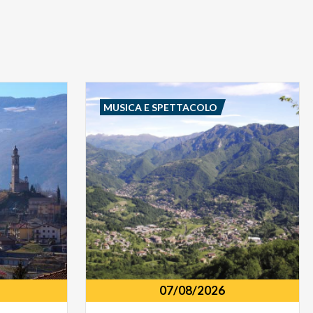
MUSICA E SPETTACOLO
07/08/2026