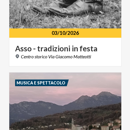
03/10/2026
Asso
-
tradizioni
in
festa
Centro
storico
Via
Giacomo
Matteotti
MUSICA E SPETTACOLO