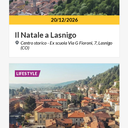
20/12/2026
Il
Natale
a
Lasnigo
Centro storico - Ex scuola Via G Fioroni, 7, Lasnigo
(CO)
LIFESTYLE