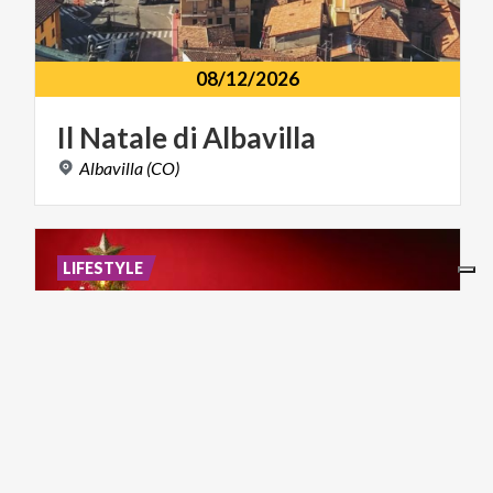
08/12/2026
Il
Natale
di
Albavilla
Albavilla
(CO)
LIFESTYLE