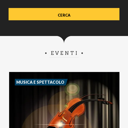
EVENTI
MUSICA E SPETTACOLO