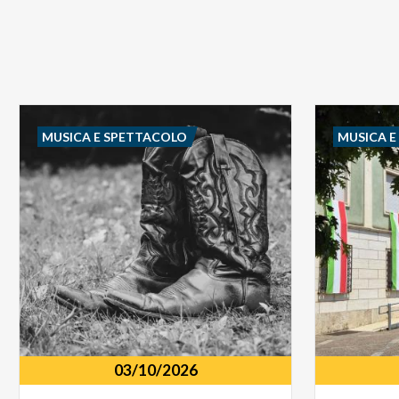
MUSICA E SPETTACOLO
MUSICA 
03/10/2026