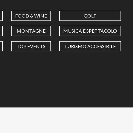
FOOD & WINE
GOLF
MONTAGNE
MUSICA E SPETTACOLO
TOP EVENTS
TURISMO ACCESSIBILE