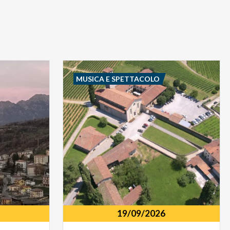
MUSICA E SPETTACOLO
19/09/2026