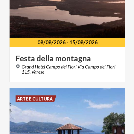
08/08/2026
-
15/08/2026
Festa
della
montagna
Grand Hotel Campo dei Fiori Via Campo dei Fiori
115, Varese
ARTE E CULTURA