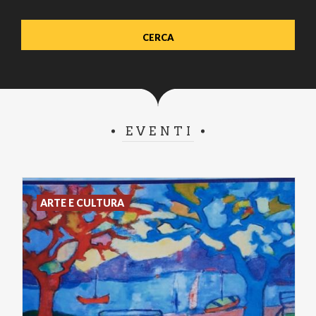
EVENTI
ARTE E CULTURA