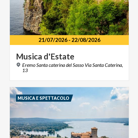
21/07/2026
-
22/08/2026
Musica
d'Estate
Eremo Santa caterina del Sasso Via Santa Caterina,
13
MUSICA E SPETTACOLO