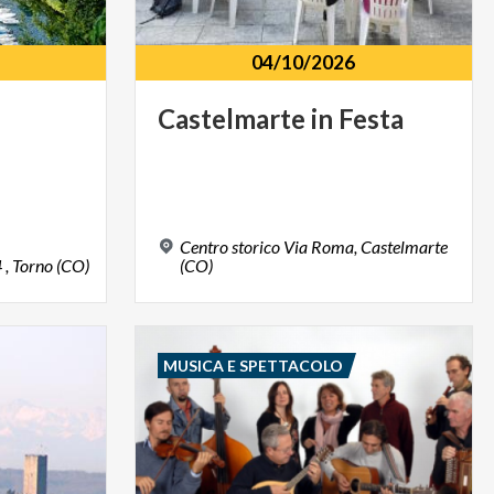
04/10/2026
Castelmarte
in
Festa
Centro storico Via Roma, Castelmarte
4
,
Torno
(CO)
(CO)
MUSICA E SPETTACOLO