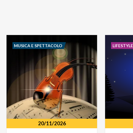
MUSICA E SPETTACOLO
LIFESTYL
20/11/2026