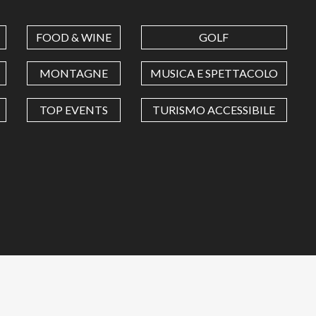
FOOD & WINE
GOLF
MONTAGNE
MUSICA E SPETTACOLO
TOP EVENTS
TURISMO ACCESSIBILE