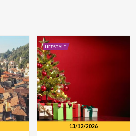
LIFESTYLE
13/12/2026