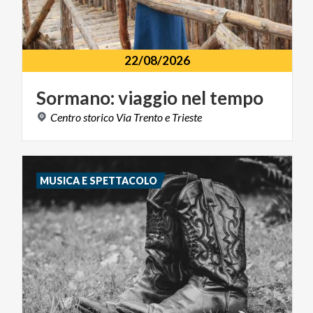
22/08/2026
Sormano:
viaggio
nel
tempo
Centro
storico
Via
Trento
e
Trieste
MUSICA E SPETTACOLO