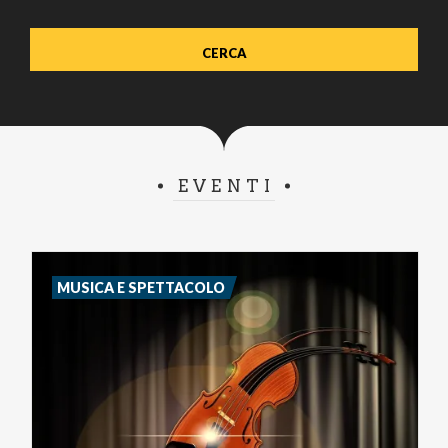
EVENTI
MUSICA E SPETTACOLO