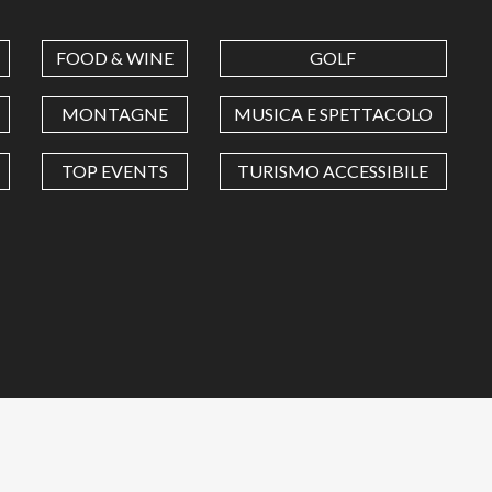
FOOD & WINE
GOLF
MONTAGNE
MUSICA E SPETTACOLO
TOP EVENTS
TURISMO ACCESSIBILE