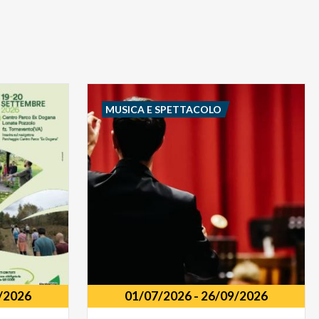
MUSICA E SPETTACOLO
/2026
01/07/2026
-
26/09/2026