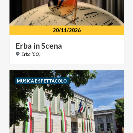
20/11/2026
Erba
in
Scena
Erba
(CO)
MUSICA E SPETTACOLO