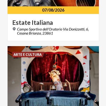
07/08/2026
Estate
Italiana
Campo Sportivo dell'Oratorio Via Donizzetti, 6,
Cesana Brianza, 23861
ARTE E CULTURA