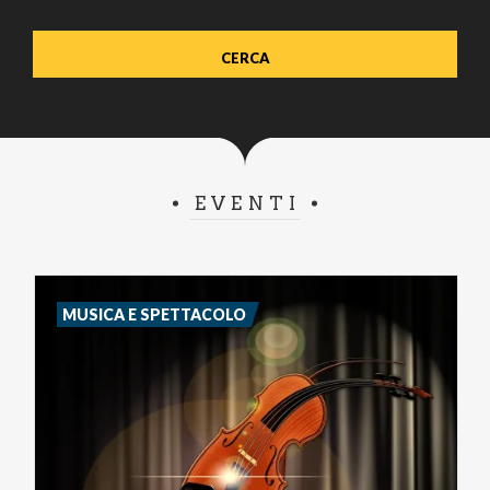
EVENTI
MUSICA E SPETTACOLO