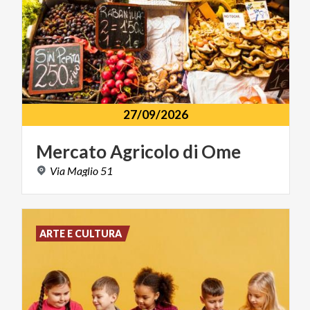
27/09/2026
Mercato
Agricolo
di
Ome
Via
Maglio
51
ARTE E CULTURA