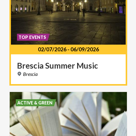
TOP EVENTS
02/07/2026
-
06/09/2026
Brescia
Summer
Music
Brescia
ACTIVE & GREEN