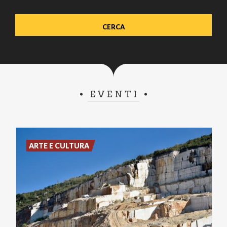
EVENTI
ARTE E CULTURA