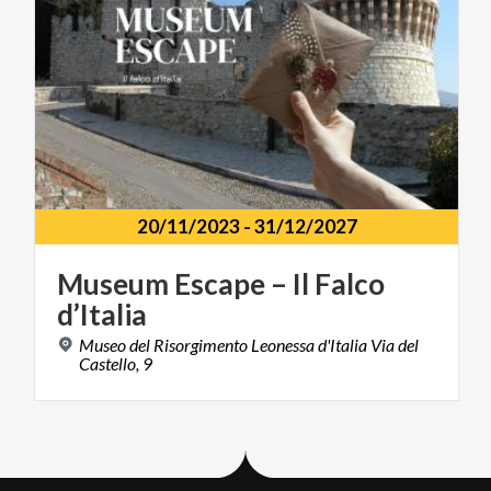
20/11/2023
-
31/12/2027
Museum
Escape
–
Il
Falco
d’Italia
Museo del Risorgimento Leonessa d'Italia Via del
Castello, 9