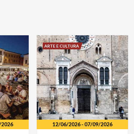
ARTE E CULTURA
/2026
12/06/2026
-
07/09/2026