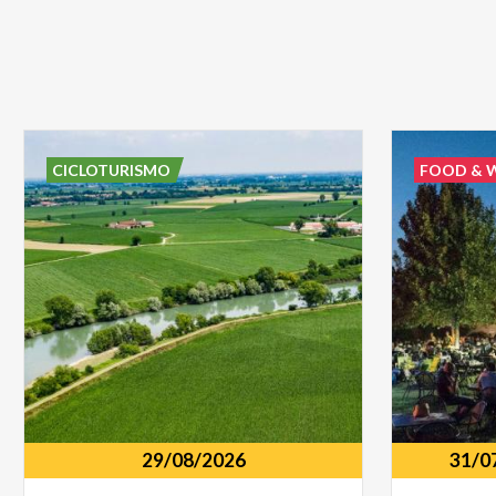
CICLOTURISMO
FOOD & 
29/08/2026
31/0