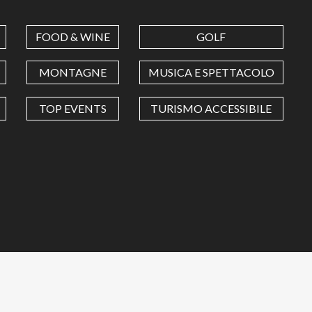
FOOD & WINE
GOLF
MONTAGNE
MUSICA E SPETTACOLO
TOP EVENTS
TURISMO ACCESSIBILE