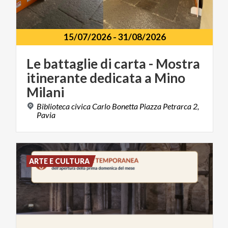
15/07/2026
-
31/08/2026
Le battaglie di carta - Mostra
itinerante dedicata a Mino
Milani
Biblioteca civica Carlo Bonetta Piazza Petrarca 2,
Pavia
ARTE E CULTURA