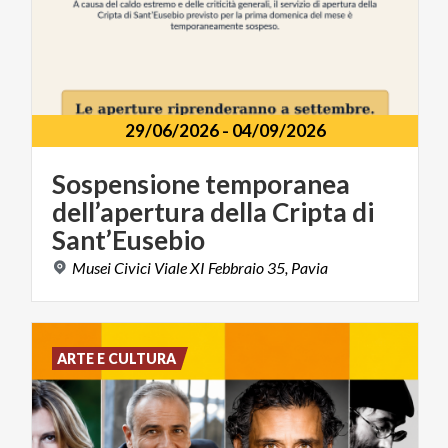
29/06/2026
-
04/09/2026
Sospensione temporanea
dell’apertura della Cripta di
Sant’Eusebio
Musei
Civici
Viale
XI
Febbraio
35,
Pavia
ARTE E CULTURA