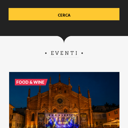
EVENTI
FOOD & WINE