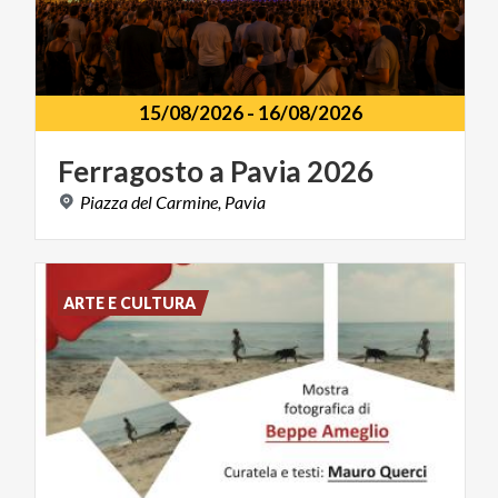
15/08/2026
-
16/08/2026
Ferragosto
a
Pavia
2026
Piazza
del
Carmine,
Pavia
ARTE E CULTURA