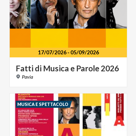
17/07/2026
-
05/09/2026
Fatti
di
Musica
e
Parole
2026
Pavia
MUSICA E SPETTACOLO