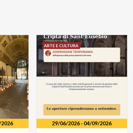
ARTE E CULTURA
/2026
29/06/2026
-
04/09/2026