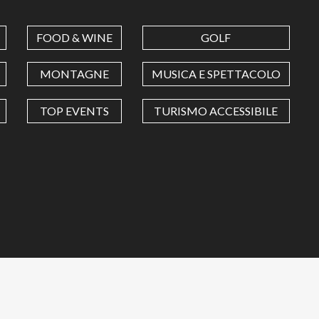
FOOD & WINE
GOLF
MONTAGNE
MUSICA E SPETTACOLO
TOP EVENTS
TURISMO ACCESSIBILE