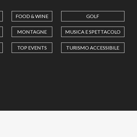
FOOD & WINE
GOLF
MONTAGNE
MUSICA E SPETTACOLO
TOP EVENTS
TURISMO ACCESSIBILE