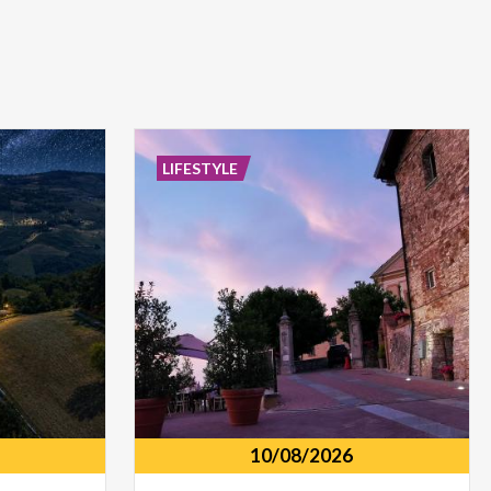
LIFESTYLE
10/08/2026