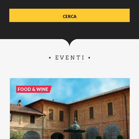
EVENTI
FOOD & WINE