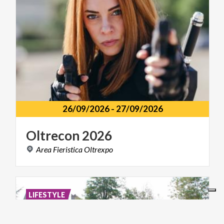
26/09/2026
-
27/09/2026
Oltrecon
2026
Area
Fieristica
Oltrexpo
LIFESTYLE