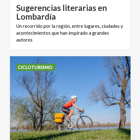
Sugerencias literarias en
Lombardía
Un recorrido por la región, entre lugares, ciudades y
acontecimientos que han inspirado a grandes
autores
CICLOTURISMO