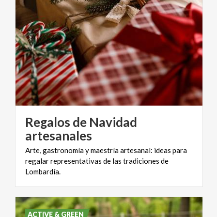
Regalos de Navidad
artesanales
Arte, gastronomía y maestría artesanal: ideas para
regalar representativas de las tradiciones de
Lombardía.
ACTIVE & GREEN