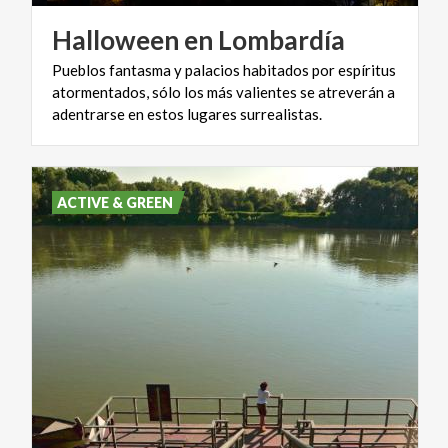
Halloween
en
Lombardía
Pueblos fantasma y palacios habitados por espíritus
atormentados, sólo los más valientes se atreverán a
adentrarse en estos lugares surrealistas.
ACTIVE & GREEN