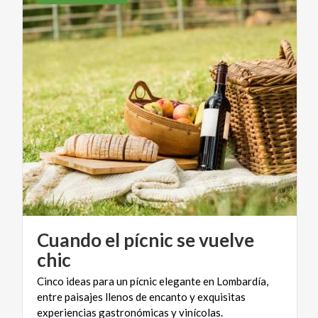
Cuando el pícnic se vuelve
chic
Cinco ideas para un pícnic elegante en Lombardía,
entre paisajes llenos de encanto y exquisitas
experiencias gastronómicas y vinícolas.