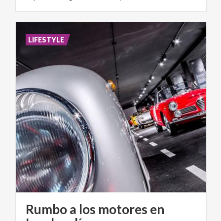
LIFESTYLE
Rumbo a los motores en