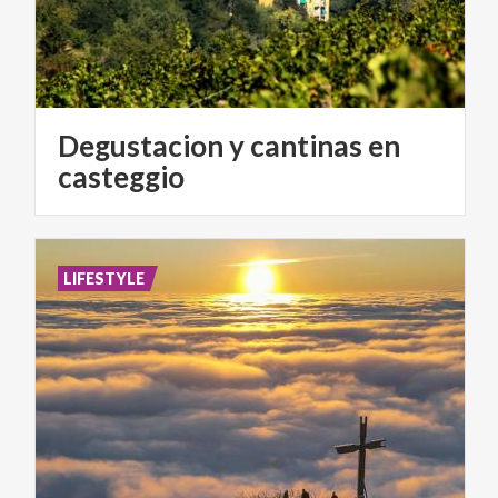
Degustacion y cantinas en
casteggio
LIFESTYLE