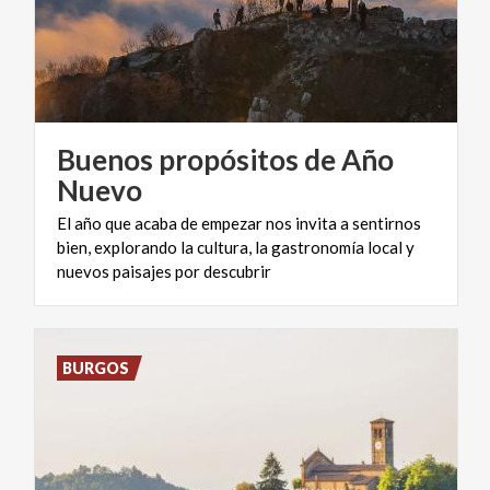
Buenos propósitos de Año
Nuevo
El año que acaba de empezar nos invita a sentirnos
bien, explorando la cultura, la gastronomía local y
nuevos paisajes por descubrir
BURGOS