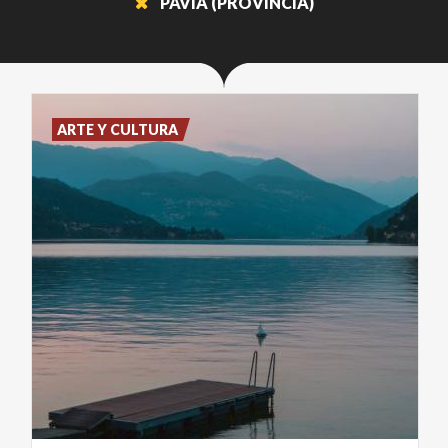
PAVIA (PROVINCIA)
ARTE Y CULTURA