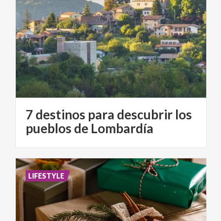
7 destinos para descubrir los
pueblos de Lombardía
LIFESTYLE