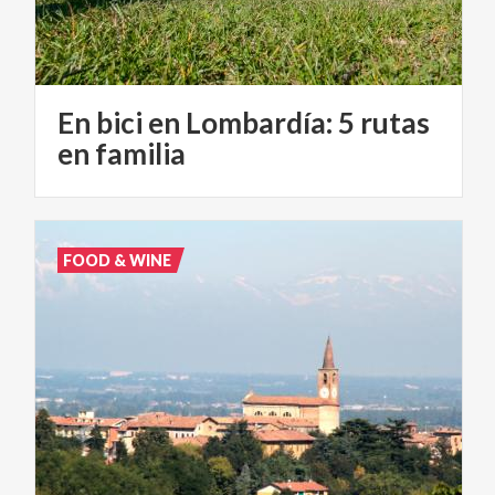
En bici en Lombardía: 5 rutas
en familia
FOOD & WINE