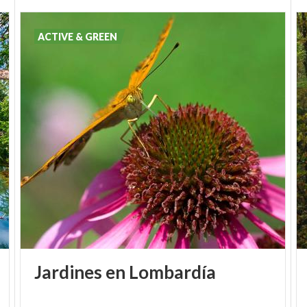
ACTIVE & GREEN
Jardines
en
Lombardía