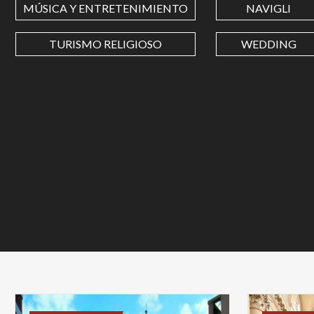
MÚSICA Y ENTRETENIMIENTO
NAVIGLI
TURISMO RELIGIOSO
WEDDING