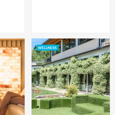
WELLNESS