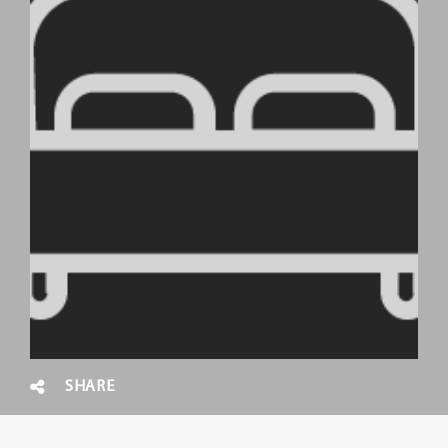
SHARE