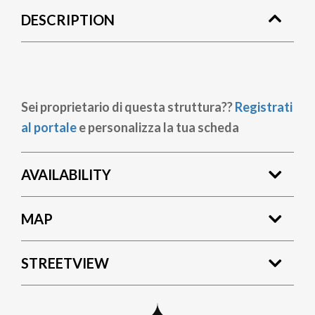
DESCRIPTION
Sei proprietario di questa struttura??
Registrati
al portale
e personalizza la tua scheda
AVAILABILITY
MAP
STREETVIEW