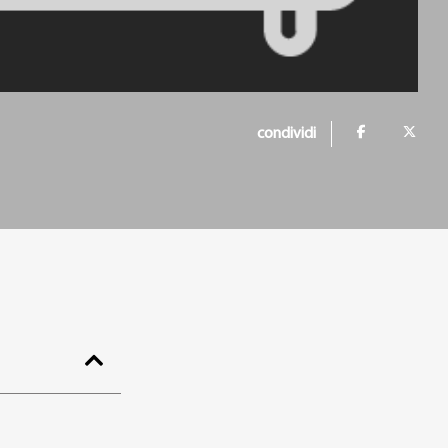
condividi