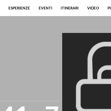
ESPERIENZE
EVENTI
ITINERARI
VIDEO
P