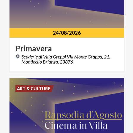
24/08/2026
Primavera
Scuderie di Villa Greppi Via Monte Grappa, 21,
Monticello Brianza, 23876
ART & CULTURE