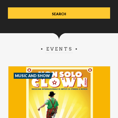
EVENTS
MUSIC AND SHOW