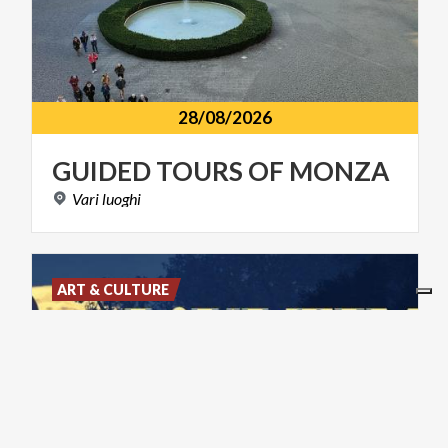
28/08/2026
GUIDED
TOURS
OF
MONZA
Vari
luoghi
ART & CULTURE