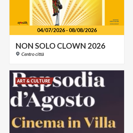
04/07/2026
-
08/08/2026
NON
SOLO
CLOWN
2026
Centro
città
ART & CULTURE