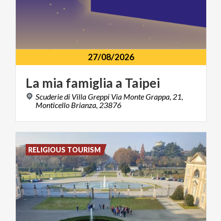
27/08/2026
La
mia
famiglia
a
Taipei
Scuderie di Villa Greppi Via Monte Grappa, 21,
Monticello Brianza, 23876
RELIGIOUS TOURISM