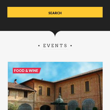
EVENTS
FOOD & WINE