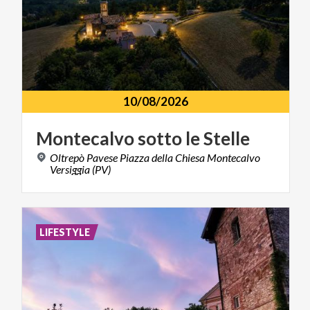
10/08/2026
Montecalvo
sotto
le
Stelle
Oltrepò Pavese Piazza della Chiesa Montecalvo
Versiggia (PV)
LIFESTYLE