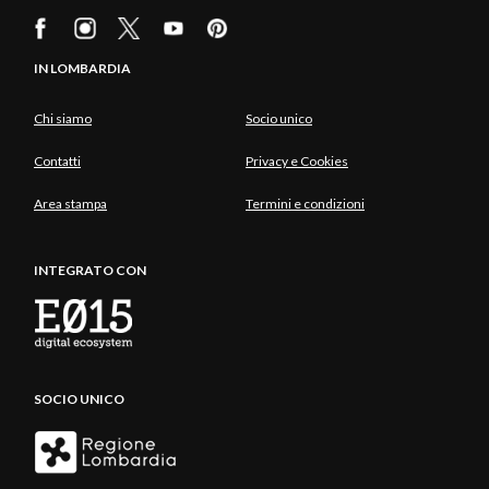
IN LOMBARDIA
Chi siamo
Socio unico
Contatti
Privacy e Cookies
Area stampa
Termini e condizioni
INTEGRATO CON
SOCIO UNICO