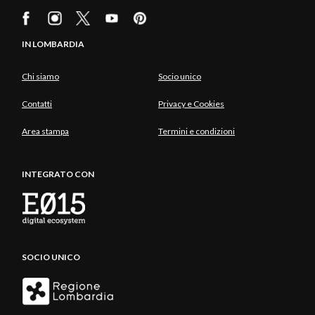
IN LOMBARDIA
Chi siamo
Socio unico
Contatti
Privacy e Cookies
Area stampa
Termini e condizioni
INTEGRATO CON
SOCIO UNICO