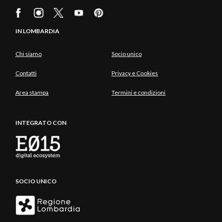
IN LOMBARDIA
Chi siamo
Socio unico
Contatti
Privacy e Cookies
Area stampa
Termini e condizioni
INTEGRATO CON
SOCIO UNICO