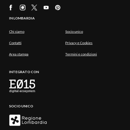
IN LOMBARDIA
Chi siamo
Socio unico
Contatti
Privacy e Cookies
Area stampa
Termini e condizioni
INTEGRATO CON
SOCIO UNICO