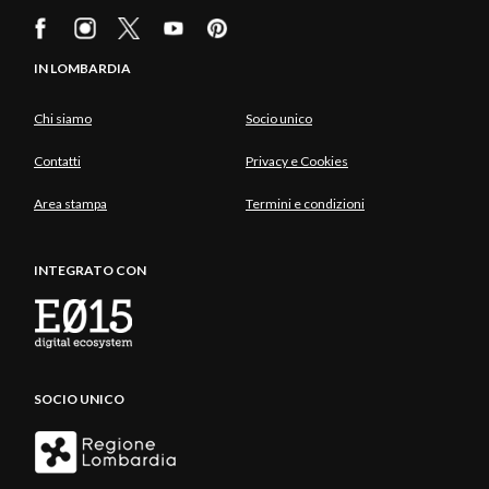
IN LOMBARDIA
Chi siamo
Socio unico
Contatti
Privacy e Cookies
Area stampa
Termini e condizioni
INTEGRATO CON
SOCIO UNICO