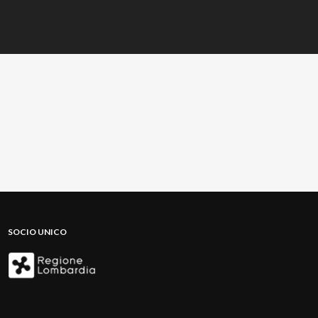
SOCIO UNICO