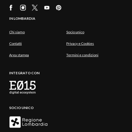
IN LOMBARDIA
Chi siamo
Socio unico
Contatti
Privacy e Cookies
Area stampa
Termini e condizioni
INTEGRATO CON
SOCIO UNICO